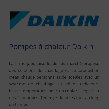
Pompes à chaleur Daikin
La firme japonaise leader du marché propose
des solutions de chauffage et de production
d’eau chaude personnalisable. Idéales avec un
système de chauffage au sol et radiateurs
basse température, pour un confort inégalé et
des économies d’énergie durables tout au long
de l’année.