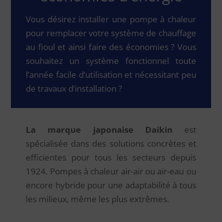
Vous désirez installer une pompe à chaleur
pour remplacer votre système de chauffage
au fioul et ainsi faire des économies ? Vous
souhaitez un système fonctionnel toute
l’année facile d’utilisation et nécessitant peu
de travaux d’installation ?
La marque japonaise Daikin
est
spécialisée dans des solutions concrètes et
efficientes pour tous les secteurs depuis
1924. Pompes à chaleur air-air ou air-eau ou
encore hybride pour une adaptabilité à tous
les milieux, même les plus extrêmes.