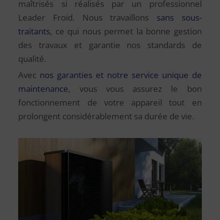
maîtrisés si réalisés par un professionnel
Leader Froid. Nous travaillons
sans sous-
traitants
, ce qui nous permet la bonne gestion
des travaux et garantie nos standards de
qualité.
Avec
nos garanties et notre service unique de
maintenance
, vous vous assurez le bon
fonctionnement de votre appareil tout en
prolongent considérablement sa durée de vie.