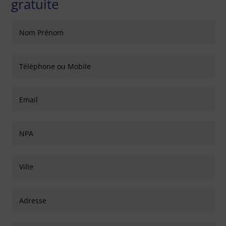
gratuite