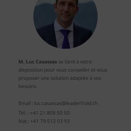
M. Luc Casassas
se tient à votre
disposition pour vous conseiller et vous
proposer une solution adaptée à vos
besoins.
Email : luc.casassas@leaderfroid.ch
Tél. : +41 21 808 50 50
Nat.: +41 79 512 03 93