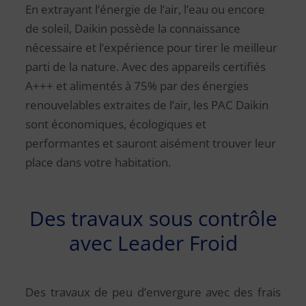
En extrayant l’énergie de l’air, l’eau ou encore
de soleil, Daikin possède la connaissance
nécessaire et l’expérience pour tirer le meilleur
parti de la nature. Avec des appareils certifiés
A+++ et alimentés à 75% par des énergies
renouvelables extraites de l’air, les PAC Daikin
sont économiques, écologiques et
performantes et sauront aisément trouver leur
place dans votre habitation.
Des travaux sous contrôle
avec Leader Froid
Des travaux de peu d’envergure avec des frais