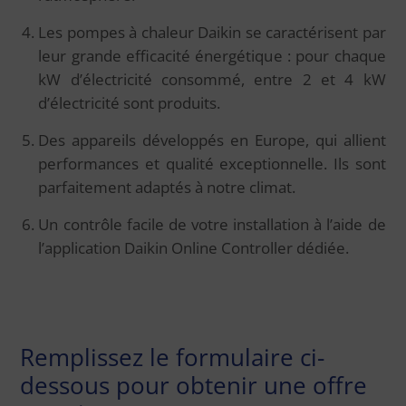
Les pompes à chaleur Daikin se caractérisent par
leur grande efficacité énergétique : pour chaque
kW d’électricité consommé, entre 2 et 4 kW
d’électricité sont produits.
Des appareils développés en Europe, qui allient
performances et qualité exceptionnelle. Ils sont
parfaitement adaptés à notre climat.
Un contrôle facile de votre installation à l’aide de
l’application Daikin Online Controller dédiée.
Remplissez le formulaire ci-
dessous pour obtenir une offre