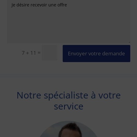
=
7 + 11
Envoyer votre demande
Notre spécialiste à votre
service