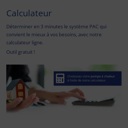
Calculateur
Déterminer en 3 minutes le système PAC qui
convient le mieux à vos besoins, avec notre
calculateur ligne
.
Outil gratuit !