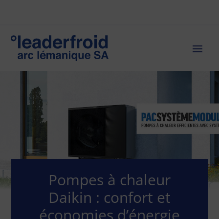
Pompes à chaleur
Daikin : confort et
économies d’énergie