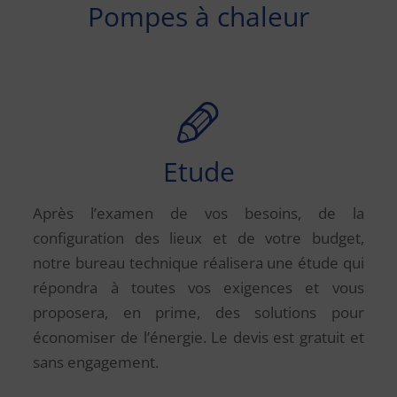
Pompes à chaleur
Etude
Après l’examen de vos besoins, de la
configuration des lieux et de votre budget,
notre bureau technique réalisera une étude qui
répondra à toutes vos exigences et vous
proposera, en prime, des solutions pour
économiser de l’énergie. Le devis est gratuit et
sans engagement.