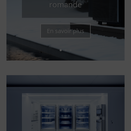
romande
En savoir plus