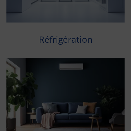
Réfrigération