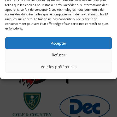
Pour offrir les meilleures expériences, nous utilisons des technologies
telles que les cookies pour stocker et/ou accéder aux informations des
appareils. Le fait de consentir à ces technologies nous permettra de
traiter des données telles que le comportement de navigation ou les ID
uniques sur ce site. Le fait de ne pas consentir ou de retirer son
consentement peut avoir un effet négatif sur certaines caractéristiques
et fonctions.
Accepter
Refuser
Voir les préférences