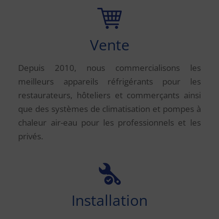
Vente
Depuis 2010, nous commercialisons les
meilleurs appareils réfrigérants pour les
restaurateurs, hôteliers et commerçants ainsi
que des systèmes de climatisation et pompes à
chaleur air-eau pour les professionnels et les
privés.
Installation