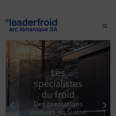
Les
spécialistes
du froid
Des prestations
uniques en Suisse