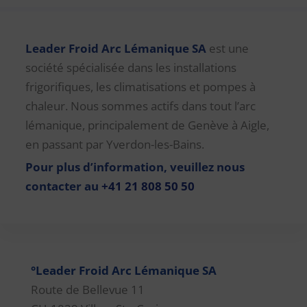
Leader Froid Arc Lémanique SA
est une
société spécialisée dans les installations
frigorifiques, les climatisations et pompes à
chaleur. Nous sommes actifs dans tout l’arc
lémanique, principalement de Genève à Aigle,
en passant par Yverdon-les-Bains.
Pour plus d’information, veuillez nous
contacter au
+41 21 808 50 50
°Leader Froid Arc Lémanique SA
Route de Bellevue 11