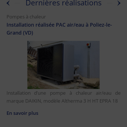
Dernières réalisations
Pompes à chaleur
Installation réalisée PAC air/eau à Poliez-le-
Grand (VD)
e
Installation d’une pompe à chaleur air/eau de
marque DAIKIN, modèle Altherma 3 H HT EPRA 18
En savoir plus