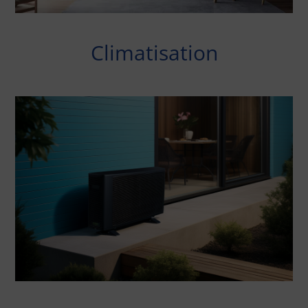
Climatisation