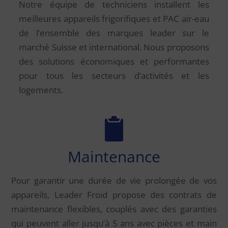
Notre équipe de techniciens installent les
meilleures appareils frigorifiques et PAC air-eau
de l’ensemble des marques leader sur le
marché Suisse et international. Nous proposons
des solutions économiques et performantes
pour tous les secteurs d’activités et les
logements.
Maintenance
Pour garantir une durée de vie prolongée de vos
appareils, Leader Froid propose des contrats de
maintenance flexibles, couplés avec des garanties
qui peuvent aller jusqu’à 5 ans avec pièces et main