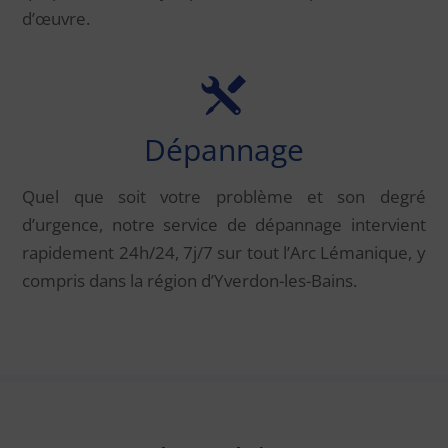
d’œuvre.
Dépannage
Quel que soit votre problème et son degré
d’urgence, notre service de dépannage intervient
rapidement 24h/24, 7j/7 sur tout l’Arc Lémanique, y
compris dans la région d’Yverdon-les-Bains.