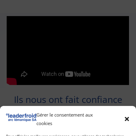
Ils nous ont fait confiance
Gérer le consentement aux
cookies