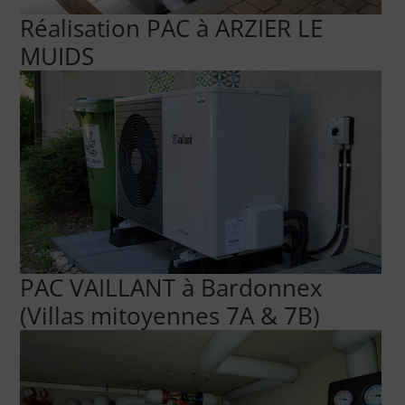
Réalisation PAC à ARZIER LE
MUIDS
PAC VAILLANT à Bardonnex
(Villas mitoyennes 7A & 7B)