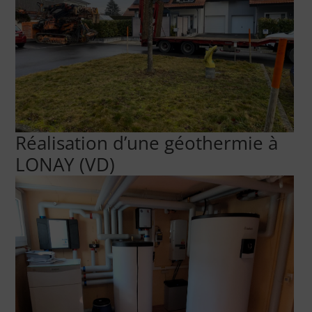
Réalisation d’une géothermie à
LONAY (VD)