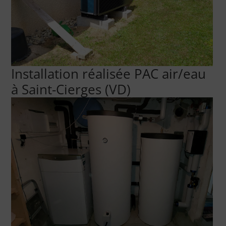
Installation réalisée PAC air/eau
à Saint-Cierges (VD)