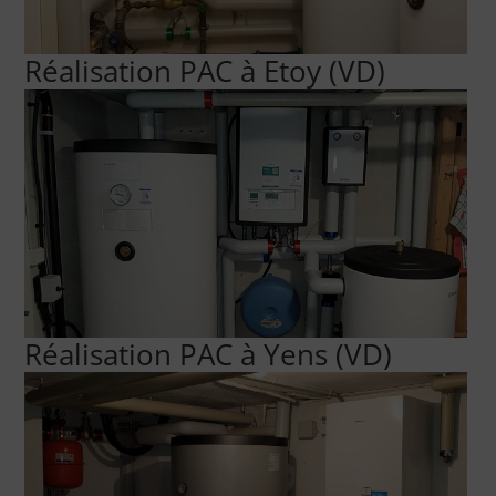
Réalisation PAC à Etoy (VD)
Réalisation PAC à Yens (VD)