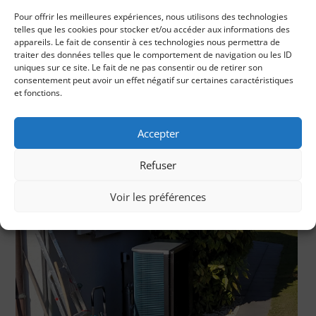
Pour offrir les meilleures expériences, nous utilisons des technologies
telles que les cookies pour stocker et/ou accéder aux informations des
appareils. Le fait de consentir à ces technologies nous permettra de
traiter des données telles que le comportement de navigation ou les ID
uniques sur ce site. Le fait de ne pas consentir ou de retirer son
consentement peut avoir un effet négatif sur certaines caractéristiques
et fonctions.
Accepter
Refuser
Réalisation PAC à Vésenaz (GE)
Voir les préférences