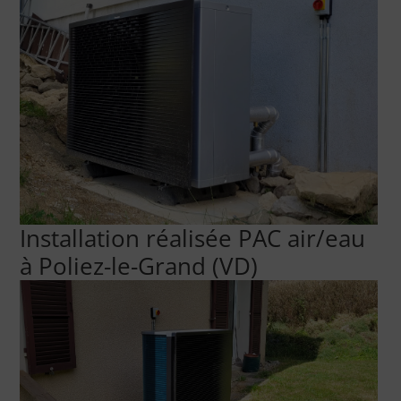
Installation réalisée PAC air/eau
à Poliez-le-Grand (VD)