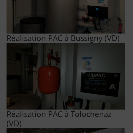
Réalisation PAC à Bussigny (VD)
Réalisation PAC à Tolochenaz
(VD)