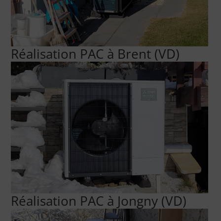
Réalisation PAC à Brent (VD)
Réalisation PAC à Jongny (VD)