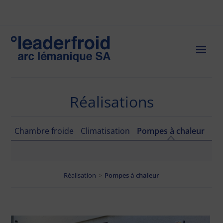
Réalisations
Chambre froide
Climatisation
Pompes à chaleur
Réalisation
>
Pompes à chaleur