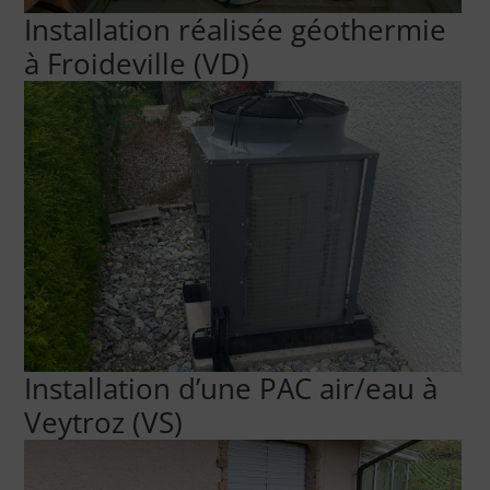
Installation réalisée géothermie
à Froideville (VD)
Installation d’une PAC air/eau à
Veytroz (VS)