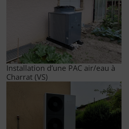
Installation d’une PAC air/eau à
Charrat (VS)