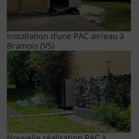
Installation d’une PAC air/eau à
Bramois (VS)
Nouvelle réalisation PAC à