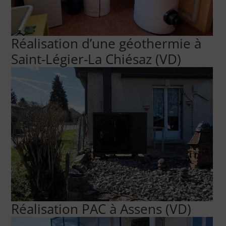
Réalisation d’une géothermie à
Saint-Légier-La Chiésaz (VD)
Réalisation PAC à Assens (VD)