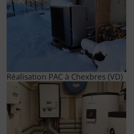
Réalisation PAC à Chexbres (VD)